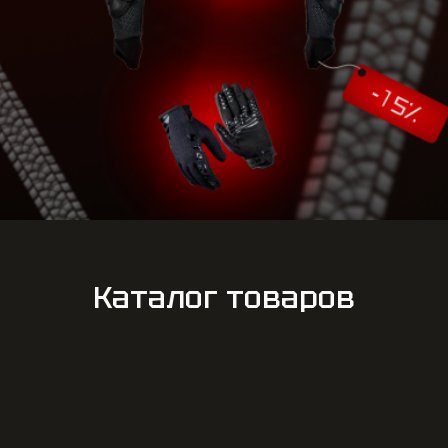
Каталог товаров