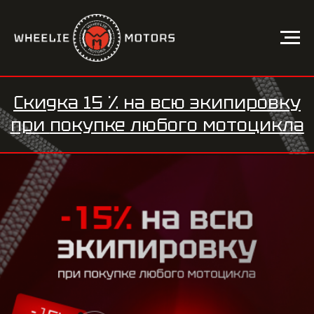
Скидка 15 %
на всю экипировку
при
покупке любого мотоцикла