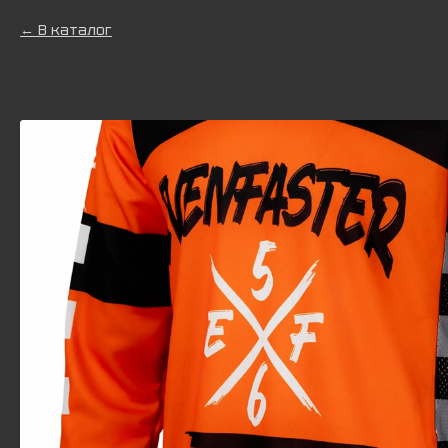
В каталог