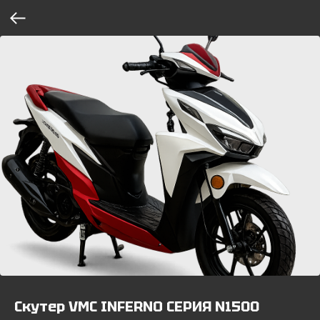
Скутер VMC INFERNO СЕРИЯ N1500