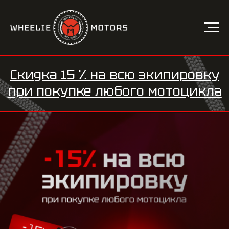
Скидка 15 %
на всю экипировку
при
покупке любого мотоцикла