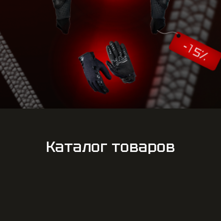
Каталог товаров