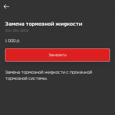
Замена тормозной жидкости
SKU:
SRV-0059
1 000
р.
Заказать
Замена тормозной жидкости с прокачкой
тормозной системы.