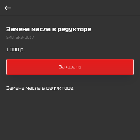
Замена масла в редукторе
SKU:
SRV-0017
1 000
р.
Заказать
Замена масла в редукторе.