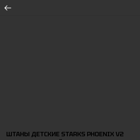
ШТАНЫ ДЕТСКИЕ STARKS PHOENIX V2