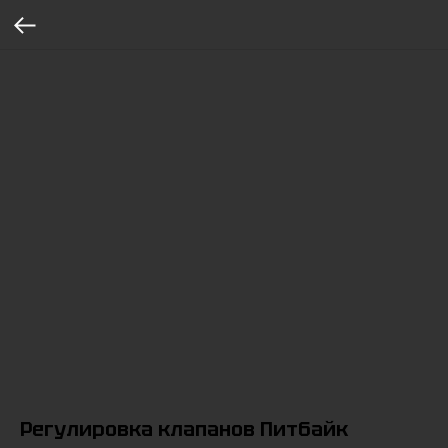
Регулировка клапанов Питбайк