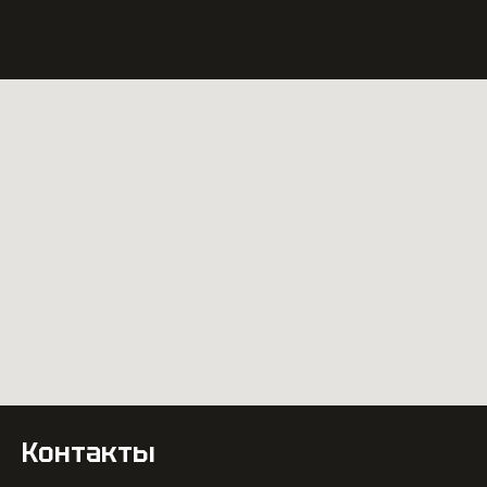
Контакты