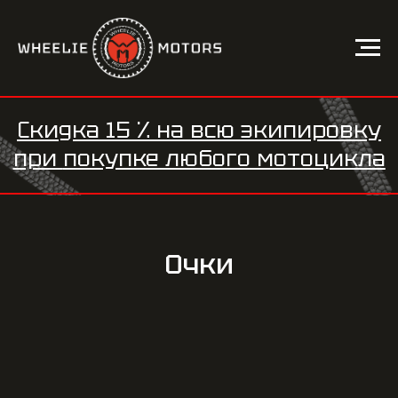
Скидка 15 %
на всю экипировку
при
покупке любого мотоцикла
Очки