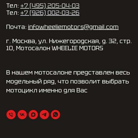
Тел:
+7 (495) 205-04-03
Тел:
+7 (926) 002-03-26
Почта:
infowheeliemotors@gmail.com
г. Москва, ул. Нижегородская, д. 32, стр.
10, Мотосалон WHEELIE MOTORS
В нашем мотосалоне представлен весь
модельный ряд, что позволит выбрать
мотоцикл именно для Вас