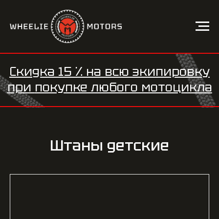
Скидка 15 %
на всю экипировку
при
покупке любого мотоцикла
Штаны детские