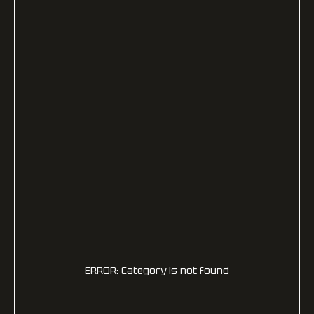
ERROR: Category is not found