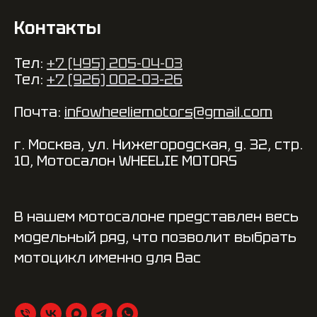
Контакты
Тел:
+7 (495) 205-04-03
Тел:
+7 (926) 002-03-26
Почта:
infowheeliemotors@gmail.com
г. Москва, ул. Нижегородская, д. 32, стр.
10, Мотосалон WHEELIE MOTORS
В нашем мотосалоне представлен весь
модельный ряд, что позволит выбрать
мотоцикл именно для Вас